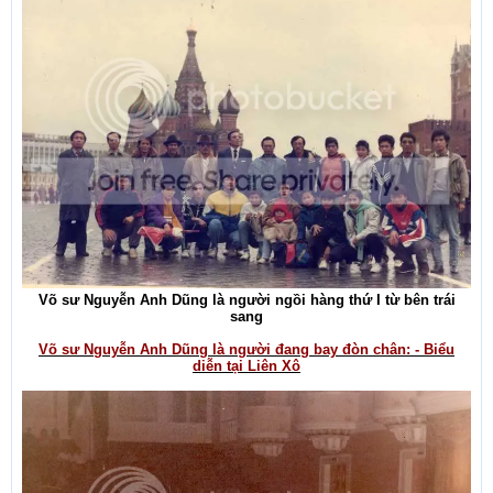
Võ sư Nguyễn Anh Dũng là người ngồi hàng thứ I từ bên trái
sang
Võ sư Nguyễn Anh Dũng là người đang bay đòn chân: - Biểu
diễn tại Liên Xô